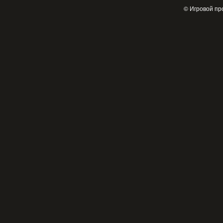
© Игровой пр